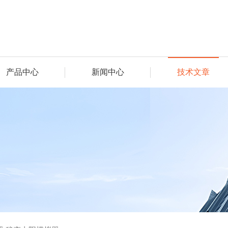
产品中心
新闻中心
技术文章