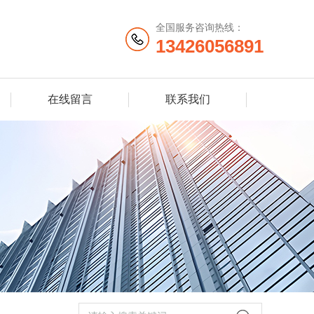
全国服务咨询热线：
13426056891
在线留言
联系我们