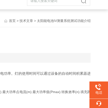
首页
>
技术文章
> 太阳能电池IV测量系统测试功能介绍
的电功率。灯的使用时间可以通过设备的自动时间积累器进
大功率点电流(m).最大功率值(Pmax).转换效率(n).填充因
电话