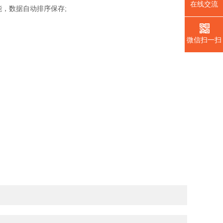
在线交流
，数据自动排序保存;
微信扫一扫