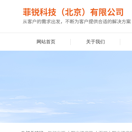
网站首页
关于我们