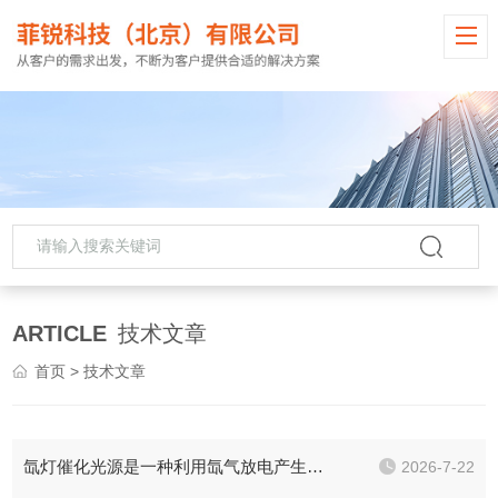
ARTICLE
技术文章
首页
> 技术文章
氙灯催化光源是一种利用氙气放电产生高亮度光辐射的设备
2026-7-22