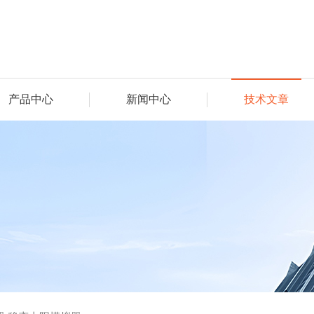
产品中心
新闻中心
技术文章