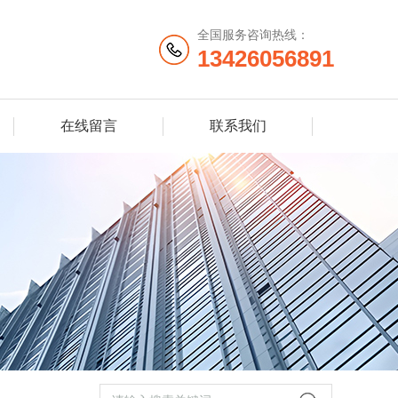
全国服务咨询热线：
13426056891
在线留言
联系我们