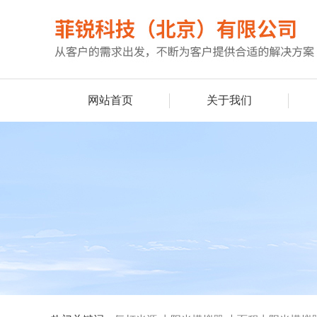
网站首页
关于我们