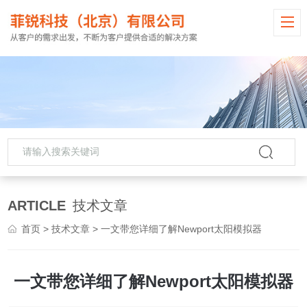
ARTICLE
技术文章
首页
>
技术文章
> 一文带您详细了解Newport太阳模拟器
一文带您详细了解Newport太阳模拟器