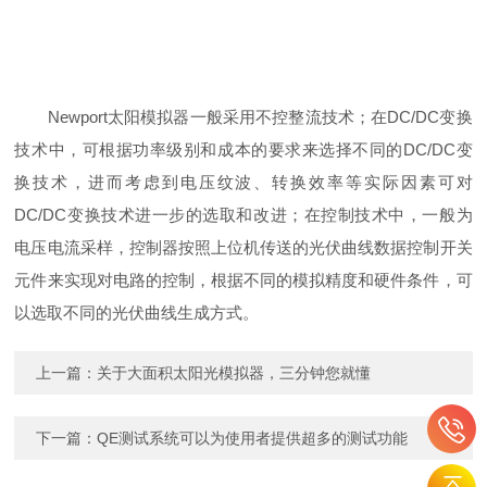
Newport太阳模拟器一般采用不控整流技术；在DC/DC变换
技术中，可根据功率级别和成本的要求来选择不同的DC/DC变
换技术，进而考虑到电压纹波、转换效率等实际因素可对
DC/DC变换技术进一步的选取和改进；在控制技术中，一般为
电压电流采样，控制器按照上位机传送的光伏曲线数据控制开关
元件来实现对电路的控制，根据不同的模拟精度和硬件条件，可
以选取不同的光伏曲线生成方式。
上一篇：
关于大面积太阳光模拟器，三分钟您就懂
下一篇：
QE测试系统可以为使用者提供超多的测试功能