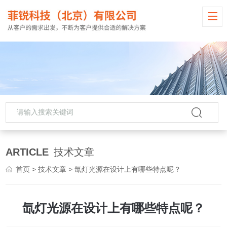
ARTICLE
技术文章
首页
>
技术文章
> 氙灯光源在设计上有哪些特点呢？
氙灯光源在设计上有哪些特点呢？