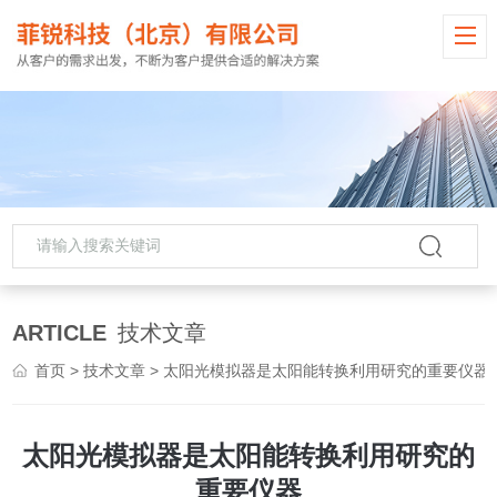
ARTICLE
技术文章
首页
>
技术文章
> 太阳光模拟器是太阳能转换利用研究的重要仪器
太阳光模拟器是太阳能转换利用研究的
重要仪器