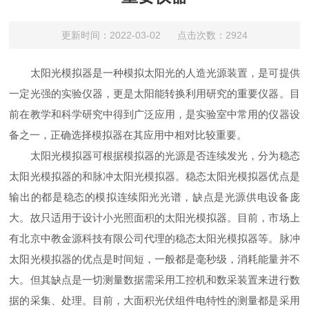
更新时间：2022-03-02 点击次数：2924
太阳光模拟器是一种模拟太阳光的人造光源装置，是可提供
一定光强的实验仪器，更是太阳能转换利用研究的重要仪器。目
前在教学和科学研究中得到广泛应用，是实验室中常用的仪器设
备之一，正确选择模拟器在其应用中相对比较重要。
太阳光模拟器可根据模拟器的光源是否连续发光，分为稳态
太阳光模拟器的和脉冲太阳光模拟器。稳态太阳光模拟器优点是
输出的都是稳态的模拟连续阳光光谱，缺点是光源供电设备庞
大。故只适用于设计小光照面积的太阳光模拟器。目前，市场上
有北京中教金源科技有限公司代理的稳态太阳光模拟器等。脉冲
太阳光模拟器的优点是时间短，一般都是毫秒级，消耗能量并不
大。但其缺点是一切测量数据需采用工控机和数采装置来进行数
据的采集、处理。目前，大面积光伏组件电特性的测量都是采用