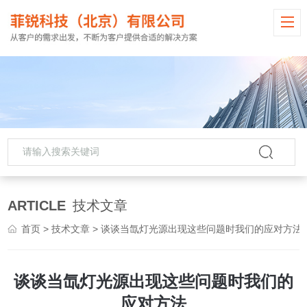
ARTICLE
技术文章
首页
>
技术文章
> 谈谈当氙灯光源出现这些问题时我们的应对方法
谈谈当氙灯光源出现这些问题时我们的
应对方法