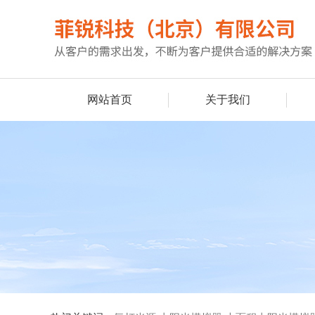
网站首页
关于我们