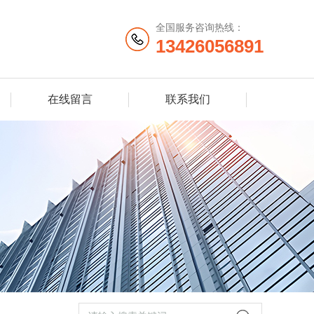
全国服务咨询热线：
13426056891
在线留言
联系我们