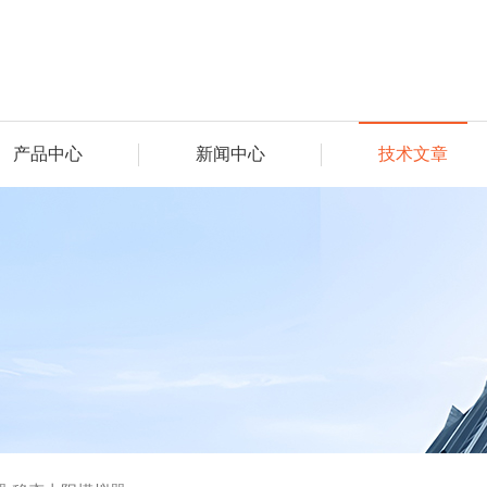
产品中心
新闻中心
技术文章