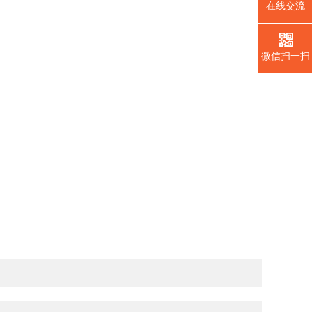
在线交流
微信扫一扫