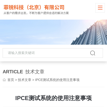
ARTICLE
技术文章
首页
>
技术文章
> IPCE测试系统的使用注意事项
IPCE测试系统的使用注意事项