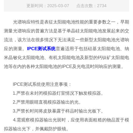
更新时间：2025-03-07 点击次数：2734
光谱响应特性是表征太阳能电池性能的重要参数之一，早期
测量光谱响应的普遍方法是基于单晶硅太阳能电池发展起来的交
流法，该方法在很多情况下无法满足一些新型太阳能电池光谱响
应的测量。
IPCE测试系统
普遍适用于包括硅基太阳能电池、纳
米晶敏化太阳能电池、有机太阳能电池及新型的钙钛矿太阳能电
池等在内的各种太阳能电池的IPCE及光电流时间响应的测量。
IPCE测试系统使用注意事项：
1.严禁在未封闭模拟器灯室情况下触发模拟器。
2.严禁用眼睛直视模拟器输出的光。
3.严禁长时间将皮肤暴露于样品时输出光板下。
4.需观察模拟器输出光斑时，应使用表面粗糙的物品置于模
拟器输出光下，并佩戴防护眼镜。