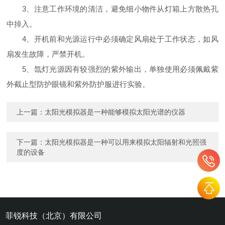
3、注意工作环境的清洁，避免细小物件从灯箱上方散热孔
中掉入。
4、开机前和光源运行中必须确定风扇处于工作状态，如风
扇发生故障，严禁开机。
5、氙灯光源因有较强烈的紫外输出，单独使用必须佩戴紫
外截止型防护眼镜和紫外防护服进行实验。
上一篇：
太阳光模拟器是一种能够模拟太阳光谱的仪器
下一篇：
太阳光模拟器是一种可以用来模拟太阳辐射和光照强
度的设备
菲锐科技（北京）有限公司