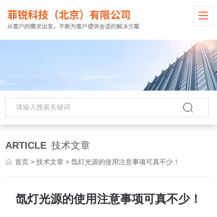
ARTICLE
技术文章
首页
>
技术文章
> 氙灯光源的使用注意事项可真不少！
氙灯光源的使用注意事项可真不少！