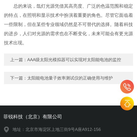
总的来说，氙灯光源凭借其高亮度、广泛的色温范围和稳定
的特点，在照明和显示技术中扮演着重要的角色。尽管它面临着
一些限制，但在某些专业领域仍然是不可替代的选择。随着科技
的进步，人们对光源的需求也在不断变化，未来可能会有更光源
技术出现。
上一篇：
AAA级太阳光模拟器可以实现对太阳能电池的监控
下一篇：
太阳能电池量子效率测试仪的正确使用与维护
菲锐科技（北京）有限公司
地址：北京市海淀区上地三街9号A座A912-156