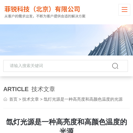
ARTICLE
技术文章
首页
>
技术文章
> 氙灯光源是一种高亮度和高颜色温度的光源
氙灯光源是一种高亮度和高颜色温度的
光源