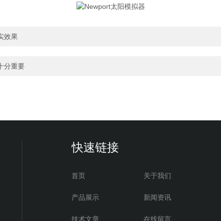
实效果
十分重要
快速链接
首页
关于我们
产品展示
新闻资讯
技术文章
在线留言