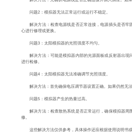
问题2：模拟器无法正常运行或运行不稳定。
解决方法：检查电源线是否正常连接，电源插头是否牢固插
心进行修理或更换。
问题3：太阳模拟器的光照强度不均匀。
解决方法：可能是模拟器内部的光源面板或反射器出现问题
进行检修。
问题4：太阳模拟器无法准确调节光照强度。
解决方法：首先确保电压调节器设置正确。如果仍然无法准
问题5：模拟器产生的热量过高。
解决方法：检查散热系统是否正常运行，确保模拟器周围没
修。
这些解决方法仅供参考，具体操作还应根据使用说明书或