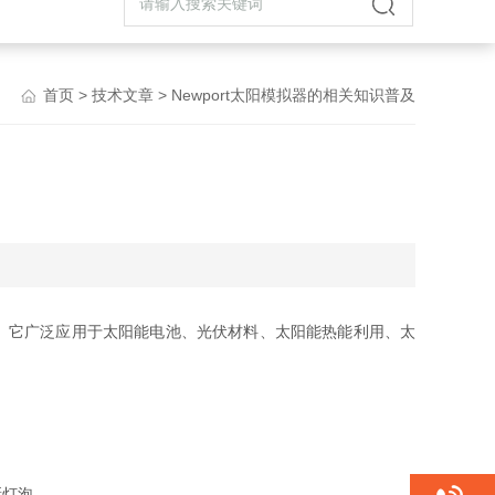
首页
>
技术文章
> Newport太阳模拟器的相关知识普及
。它广泛应用于太阳能电池、光伏材料、太阳能热能利用、太
新灯泡。