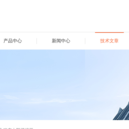
产品中心
新闻中心
技术文章