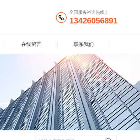
全国服务咨询热线：
13426056891
在线留言
联系我们