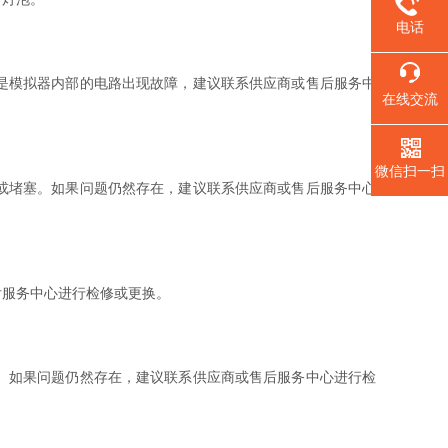
电话
是模拟器内部的电路出现故障，建议联系供应商或售后服务中
在线交流
微信扫一扫
或堵塞。如果问题仍然存在，建议联系供应商或售后服务中心
服务中心进行检修或更换。
。如果问题仍然存在，建议联系供应商或售后服务中心进行检