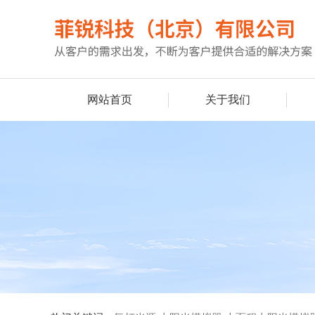
网站首页
关于我们