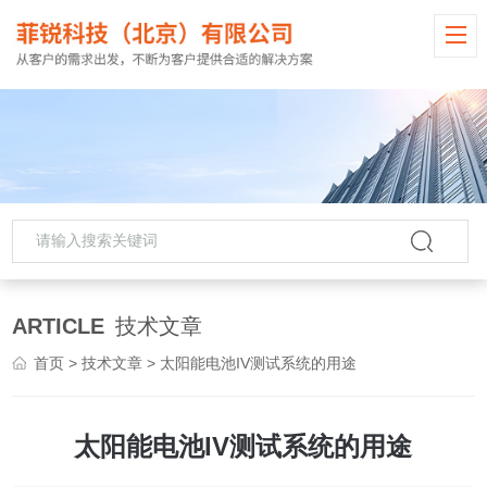
ARTICLE
技术文章
首页
>
技术文章
> 太阳能电池IV测试系统的用途
太阳能电池IV测试系统的用途