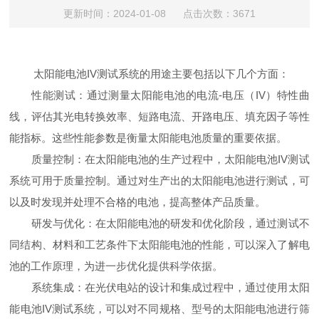
更新时间：2024-01-08 点击次数：3671
太阳能电池IV测试系统的用途主要包括以下几个方面：
性能测试：通过测量太阳能电池的电流-电压（IV）特性曲
线，评估其光电转换效率、短路电流、开路电压、填充因子等性
能指标。这些性能参数是衡量太阳能电池质量的重要依据。
质量控制：在太阳能电池的生产过程中，太阳能电池IV测试
系统可用于质量控制。通过对生产出的太阳能电池进行测试，可
以及时发现并处理不合格的电池，提高整体产品质量。
研发与优化：在太阳能电池的研发和优化阶段，通过测试不
同结构、材料和工艺条件下太阳能电池的性能，可以深入了解电
池的工作原理，为进一步优化提供科学依据。
系统集成：在光伏电站的设计和集成过程中，通过使用太阳
能电池IV测试系统，可以对不同规格、型号的太阳能电池进行筛