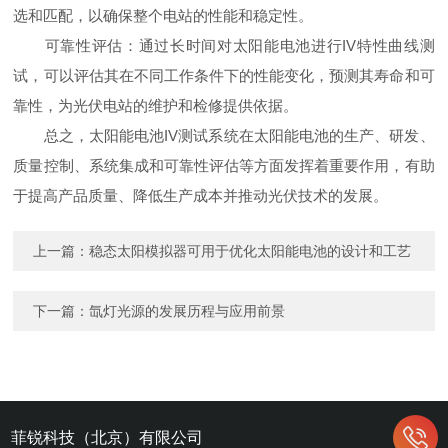
选和匹配，以确保整个电站的性能和稳定性。
可靠性评估：通过长时间对太阳能电池进行IV特性曲线测
试，可以评估其在不同工作条件下的性能变化，预测其寿命和可
靠性，为光伏电站的维护和检修提供依据。
总之，太阳能电池IV测试系统在太阳能电池的生产、研发、
质量控制、系统集成和可靠性评估等方面发挥着重要作用，有助
于提高产品质量、降低生产成本并推动光伏技术的发展。
上一篇：
稳态太阳模拟器可用于优化太阳能电池的设计和工艺
下一篇：
氙灯光源的发展历程与应用前景
菲锐科技（北京）有限公司