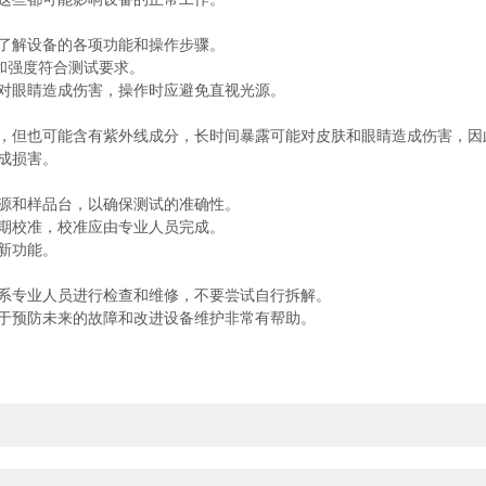
了解设备的各项功能和操作步骤。
和强度符合测试要求。
对眼睛造成伤害，操作时应避免直视光源。
，但也可能含有紫外线成分，长时间暴露可能对皮肤和眼睛造成伤害，因
成损害。
源和样品台，以确保测试的准确性。
期校准，校准应由专业人员完成。
新功能。
系专业人员进行检查和维修，不要尝试自行拆解。
于预防未来的故障和改进设备维护非常有帮助。