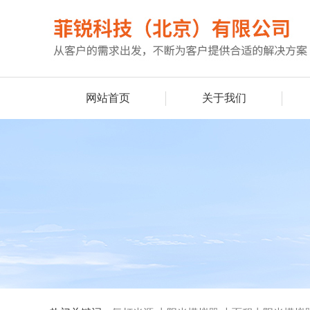
网站首页
关于我们