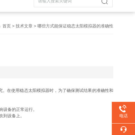
首页
>
技术文章
> 哪些方式能保证稳态太阳模拟器的准确性
究。在使用稳态太阳模拟器时，为了确保测试结果的准确性和
响设备的正常运行。
吹到设备上。
电话