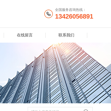
全国服务咨询热线：
13426056891
在线留言
联系我们