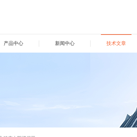
产品中心
新闻中心
技术文章