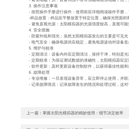
3. 操作注意事项
- 按照操作手册进行操作：使用前应详细阅读操作手册，
-样品放置：样品应平整放置于特定位置，确保光照面积
- 避免直视光源：太阳模拟器的光源强度较高，直视可能
4. 安全措施
- 防紫外线和强光：虽然太阳模拟器发出的主要是可见光
- 电气安全：确保电源供应稳定，避免电源波动对设备造
5. 维护与校准
- 定期清洁：设备内外应定期清洁，保持干净，特别是光
- 定期校准：为保证测试数据的准确性，太阳模拟器应定
- 软件更新：及时更新设备控制软件，以获得最佳性能和
6. 故障处理
- 专业维修：一旦发现设备异常，应立即停止使用，并联
- 记录故障情况：记录故障发生的情况和处理过程，这对
上一篇：
掌握太阳光模拟器的精妙使用：细节决定效率