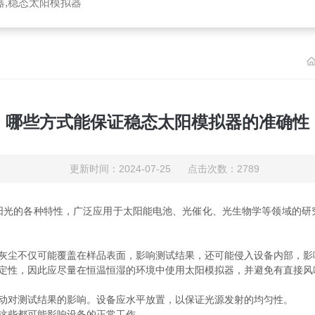
器,稳态太阳模拟器
哪些方式能保证稳态太阳模拟器的准确性
更新时间：2024-07-25 点击次数：2789
的各种特性，广泛应用于太阳能电池、光催化、光生物学等领域的研
灰尘不仅可能覆盖在样品表面，影响测试结果，还可能侵入设备内部，影
定性，因此应尽量在恒温恒湿的环境中使用太阳模拟器，并避免有直接风
动对测试结果的影响。设备应水平放置，以保证光源发射的均匀性。
这些都可能影响设备的正常工作。