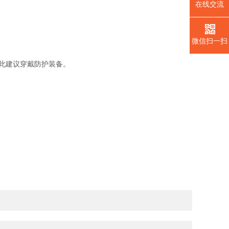
在线交流
微信扫一扫
此建议穿戴防护装备。