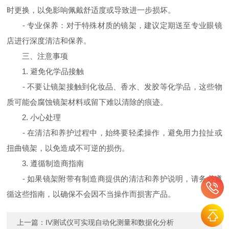
时更换，以免影响佩戴舒适度或导致进一步损坏。
- 专业保养：对于特殊材质的镜架，建议定期送至专业眼镜
店进行深度清洁和保养。
三、注意事项
1. 避免化学品接触
- 不要让镜架接触到化妆品、香水、发胶等化学品，这些物
质可能会腐蚀镜架材料或留下难以清除的痕迹。
2. 小心处理
- 在清洁和养护过程中，始终要轻柔操作，避免用力拉扯或
扭曲镜架，以免造成不可逆的损伤。
3. 遵循制造商指南
- 如果镜架附带有制造商提供的清洁和养护说明，请务必遵
循这些指南，以确保不会因不当操作而损害产品。
上一篇：
IV测试仪可实现自动化测量和数据化分析