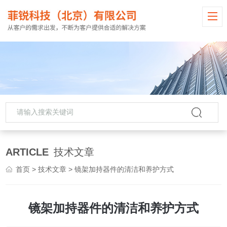
ARTICLE
技术文章
首页
>
技术文章
> 镜架加持器件的清洁和养护方式
镜架加持器件的清洁和养护方式