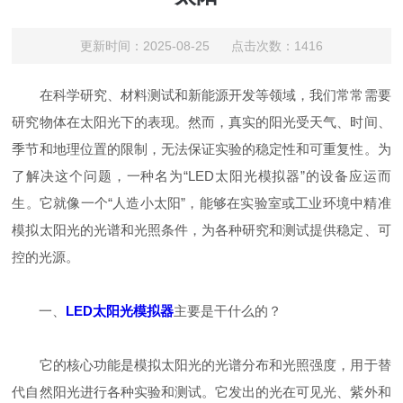
更新时间：2025-08-25 点击次数：1416
在科学研究、材料测试和新能源开发等领域，我们常常需要
研究物体在太阳光下的表现。然而，真实的阳光受天气、时间、
季节和地理位置的限制，无法保证实验的稳定性和可重复性。为
了解决这个问题，一种名为“LED太阳光模拟器”的设备应运而
生。它就像一个“人造小太阳”，能够在实验室或工业环境中精准
模拟太阳光的光谱和光照条件，为各种研究和测试提供稳定、可
控的光源。
一、
LED太阳光模拟器
主要是干什么的？
它的核心功能是模拟太阳光的光谱分布和光照强度，用于替
代自然阳光进行各种实验和测试。它发出的光在可见光、紫外和