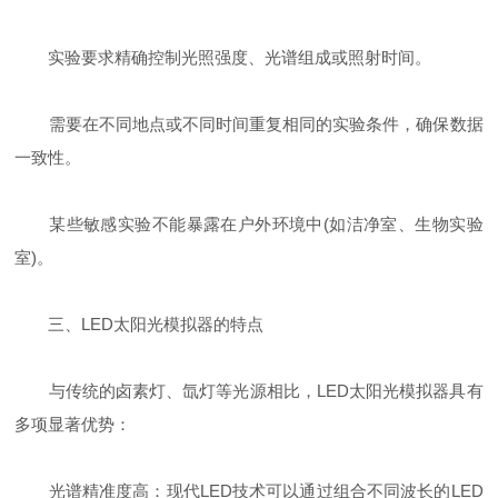
实验要求精确控制光照强度、光谱组成或照射时间。
需要在不同地点或不同时间重复相同的实验条件，确保数据
一致性。
某些敏感实验不能暴露在户外环境中(如洁净室、生物实验
室)。
三、LED太阳光模拟器的特点
与传统的卤素灯、氙灯等光源相比，LED太阳光模拟器具有
多项显著优势：
光谱精准度高：现代LED技术可以通过组合不同波长的LED