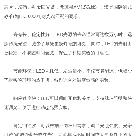
芯片，精确匹配太阳光谱，尤其是AM1.5G标准，满足国际测试
标准(如IEC 60904)对光谱匹配的要求。
寿命长、稳定性好：LED光源的寿命通常可达数万小时，远
超传统光源，减少了频繁更换灯泡的麻烦。同时，LED的光输出
更稳定，不易随时间衰减，保证了长期实验的可靠性。
节能环保：LED功耗低，发热量小，不仅节省能源，也减少
了对实验环境的热干扰，特别适合对温度敏感的实验。
响应速度快：LED可以瞬间开启和关闭，支持脉冲照明和快
速调光，便于进行动态光照实验。
可定制性强：可以根据不同应用需求，调节光照强度、光谱
组成(如增强蓝光或红光)，甚至模拟不同时间或天气条件下的太