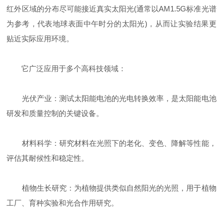
红外区域的分布尽可能接近真实太阳光(通常以AM1.5G标准光谱
为参考，代表地球表面中午时分的太阳光)，从而让实验结果更
贴近实际应用环境。
它广泛应用于多个高科技领域：
光伏产业：测试太阳能电池的光电转换效率，是太阳能电池
研发和质量控制的关键设备。
材料科学：研究材料在光照下的老化、变色、降解等性能，
评估其耐候性和稳定性。
植物生长研究：为植物提供类似自然阳光的光照，用于植物
工厂、育种实验和光合作用研究。