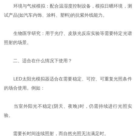
环境与气候模拟：配合温湿度控制设备，模拟日晒环境，测
试产品(如汽车内饰、涂料、塑料)的抗紫外线能力。
生物医学研究：用于光疗、皮肤光反应实验等需要特定光谱
照射的场景。
二、适合在什么情况下使用？
LED太阳光模拟器适合在需要稳定、可控、可重复光照条件
的场合使用。例如：
当室外阳光不稳定(阴天、夜晚)时，仍需持续进行光照实
验。
需要长时间连续照射，而自然光照无法满足时。