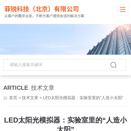
ARTICLE
技术文章
首页
>
技术文章
> LED太阳光模拟器：实验室里的“人造小太阳”
LED太阳光模拟器：实验室里的“人造小
太阳”