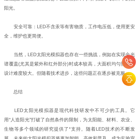
阳光。
安全可靠：LED不含汞等有害物质，工作电压低，使用更安
全，维护也更简便。
当然，LED太阳光模拟器也存在一些挑战，例如在实现全光
谱覆盖(尤其是紫外和红外部分)时成本较高，大面积均匀照明的
设计难度较大。但随着技术进步，这些问题正在逐步被克服。
总结
LED太阳光模拟器是现代科技研发中不可少的工具。它
用“人造阳光”打破了自然条件的限制，为太阳能、材料、农业、
生物等多个领域的研究提供了*支持。随着LED技术的不断发
展，未来的太阳光模拟器将更加智能、高效和普及，成为实验室