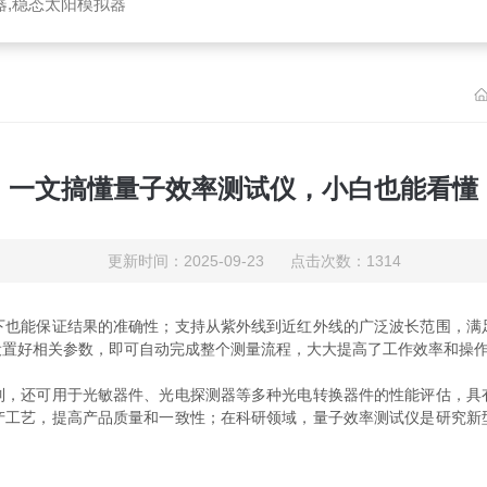
器,稳态太阳模拟器
一文搞懂量子效率测试仪，小白也能看懂
更新时间：2025-09-23 点击次数：1314
能保证结果的准确性；支持从紫外线到近红外线的广泛波长范围，满
设置好相关参数，即可自动完成整个测量流程，大大提高了工作效率和操
还可用于光敏器件、光电探测器等多种光电转换器件的性能评估，具
产工艺，提高产品质量和一致性；在科研领域，量子效率测试仪是研究新