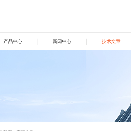
产品中心
新闻中心
技术文章