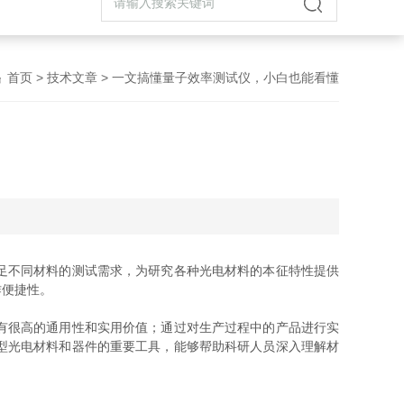
首页
>
技术文章
> 一文搞懂量子效率测试仪，小白也能看懂
足不同材料的测试需求，为研究各种光电材料的本征特性提供
作便捷性。
有很高的通用性和实用价值；通过对生产过程中的产品进行实
型光电材料和器件的重要工具，能够帮助科研人员深入理解材