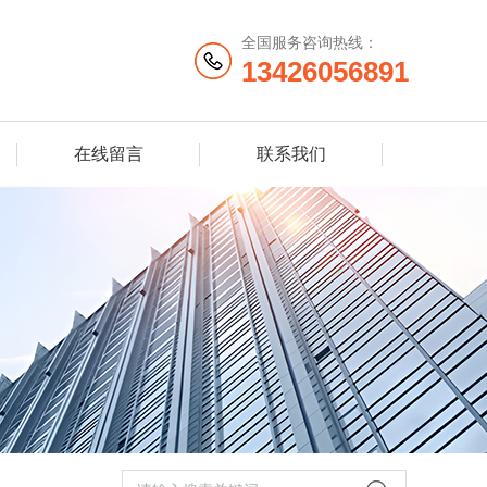
全国服务咨询热线：
13426056891
在线留言
联系我们