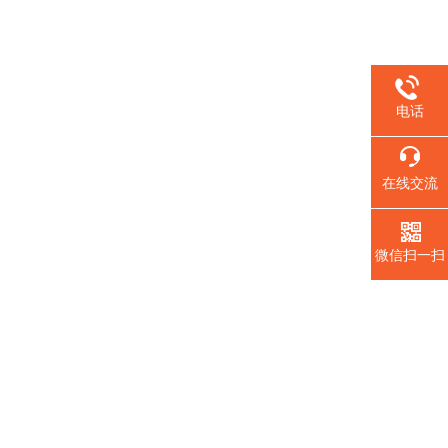
电话
在线交流
微信扫一扫