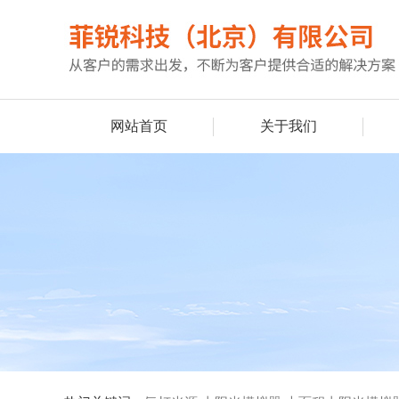
网站首页
关于我们