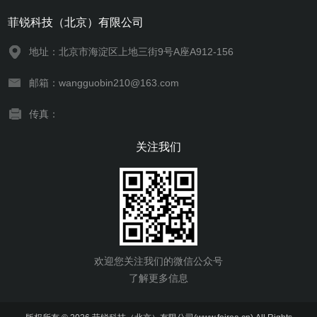
菲锐科技（北京）有限公司
地址：北京市海淀区上地三街9号A座A912-156
邮箱：wangguobin210@163.com
传真：
关注我们
欢迎您关注我们的微信公众号
了解更多信息