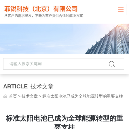
ARTICLE
技术文章
首页
>
技术文章
> 标准太阳电池已成为全球能源转型的重要支柱
标准太阳电池已成为全球能源转型的重
要支柱