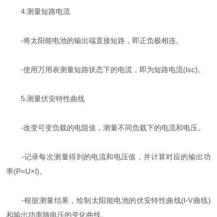
4.测量短路电流
-将太阳能电池的输出端直接短路，即正负极相连。
-使用万用表测量短路状态下的电流，即为短路电流(Isc)。
5.测量伏安特性曲线
-改变可变负载的电阻值，测量不同负载下的电流和电压。
-记录每次测量得到的电流和电压值，并计算对应的输出功
率(P=U×I)。
-根据测量结果，绘制太阳能电池的伏安特性曲线(I-V曲线)
和输出功率随电压的变化曲线。