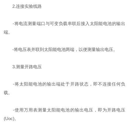
2.连接实验线路
-将电流测量端口与可变负载串联后接入太阳能电池的输出
端。
-将电压表并联到太阳能电池两端，以便测量输出电压。
3.测量开路电压
-将太阳能电池的输出端处于开路状态，即不连接任何负
载。
-使用万用表测量太阳能电池的输出电压，即为开路电压
(Uoc)。