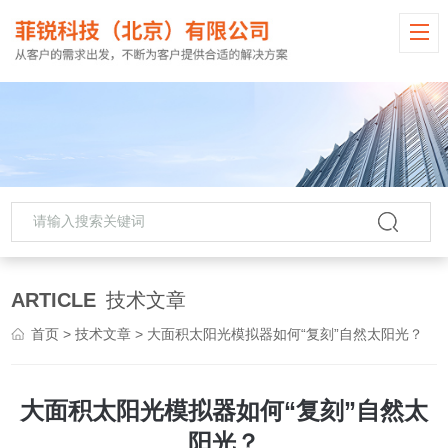
ARTICLE
技术文章
首页
>
技术文章
> 大面积太阳光模拟器如何“复刻”自然太阳光？
大面积太阳光模拟器如何“复刻”自然太
阳光？