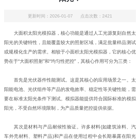
更新时间：2026-01-07 点击次数：2421
大面积太阳光模拟器，核心功能是通过人工光源复刻自然太
阳光的关键特性，且能覆盖较大的照射区域，满足批量样品测试
或规模化生产的需求。相较于小面积太阳光模拟器，它的核心优
势在于“大面积照射”和“均匀性把控”，其核心作用可分为三类：
首先是光伏器件性能测试。这是其核心的应用场景之一。太
阳能电池、光伏组件等产品的发电效率、稳定性等关键性能，需
要在标准太阳光条件下测试。模拟器能提供符合国际标准的模拟
阳光，不受自然环境限制，为产品质量把控提供依据。
其次是材料与产品耐候性验证。许多材料(如建筑涂料、汽
车外壳材料、塑料产品)和产品在使用过程中会长期暴露在阳光