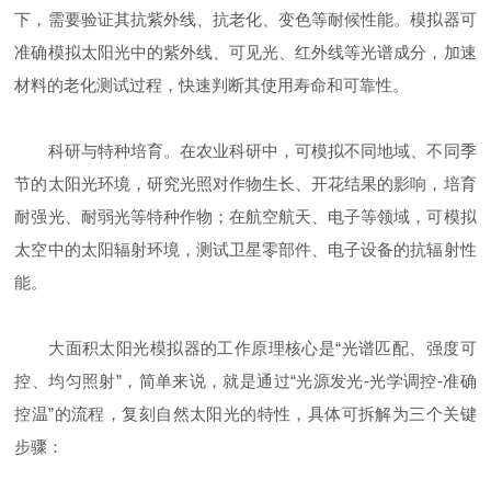
下，需要验证其抗紫外线、抗老化、变色等耐候性能。模拟器可
准确模拟太阳光中的紫外线、可见光、红外线等光谱成分，加速
材料的老化测试过程，快速判断其使用寿命和可靠性。
科研与特种培育。在农业科研中，可模拟不同地域、不同季
节的太阳光环境，研究光照对作物生长、开花结果的影响，培育
耐强光、耐弱光等特种作物；在航空航天、电子等领域，可模拟
太空中的太阳辐射环境，测试卫星零部件、电子设备的抗辐射性
能。
大面积太阳光模拟器的工作原理核心是“光谱匹配、强度可
控、均匀照射”，简单来说，就是通过“光源发光-光学调控-准确
控温”的流程，复刻自然太阳光的特性，具体可拆解为三个关键
步骤：