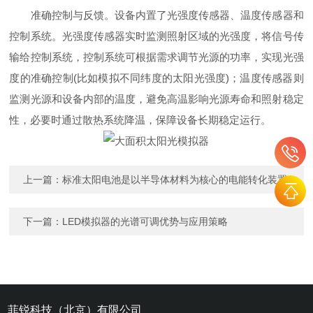
准确控制与反馈。设备内置了光强度传感器、温度传感器和
控制系统。光强度传感器实时监测照射区域的光强度，将信号传
输给控制系统，控制系统可根据需求调节光源的功率，实现光强
度的准确控制(比如模拟不同纬度的太阳光强度)；温度传感器则
监测光源和设备内部的温度，避免高温影响光源寿命和照射稳定
性，必要时通过散热系统降温，保障设备长期稳定运行。
上一篇：
标准太阳电池是以半导体材料为核心的电能转化装置
下一篇：
LED模拟器的光谱可调优势与应用策略
菲锐科技（北京）有限公司