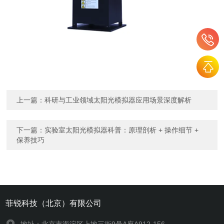
上一篇：
科研与工业领域太阳光模拟器应用场景深度解析
下一篇：
实验室太阳光模拟器科普：原理剖析 + 操作细节 +
保养技巧
菲锐科技（北京）有限公司
地址：北京市海淀区上地三街9号A座A912-156