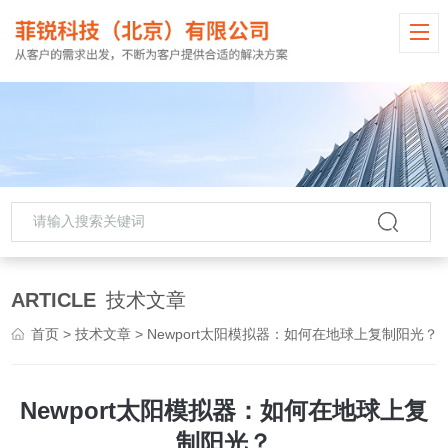
ARTICLE
技术文章
首页
>
技术文章
> Newport太阳模拟器：如何在地球上复制阳光？
Newport太阳模拟器：如何在地球上复
制阳光？