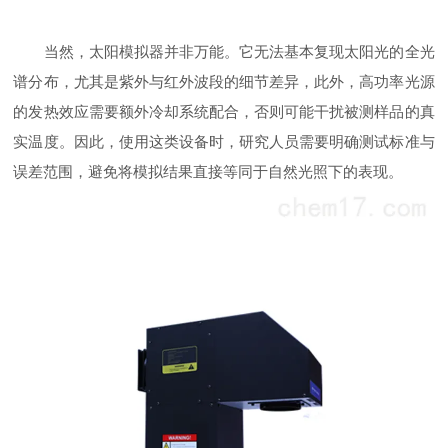
当然，太阳模拟器并非万能。它无法基本复现太阳光的全光
谱分布，尤其是紫外与红外波段的细节差异，此外，高功率光源
的发热效应需要额外冷却系统配合，否则可能干扰被测样品的真
实温度。因此，使用这类设备时，研究人员需要明确测试标准与
误差范围，避免将模拟结果直接等同于自然光照下的表现。