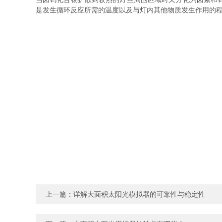
是发生循环反应所需的温度以及与灯内其他物质发生作用的
上一篇：
详解大面积太阳光模拟器的可靠性与稳定性