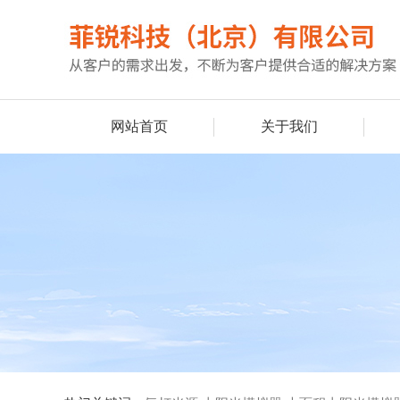
网站首页
关于我们