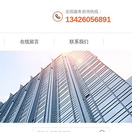
全国服务咨询热线：
13426056891
在线留言
联系我们