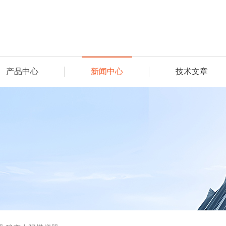
产品中心
新闻中心
技术文章