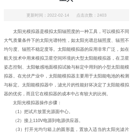
更新时间：2022-02-14 点击次数：2403
太阳光模拟器是模拟太阳辐照度的一种工具，可以模拟不同
大气质量条件下的太阳光谱特性，如太阳光谱总辐照度、辐照不
均匀度、辐照不稳定度等。太阳能模拟器的应用非常广泛，如在
航天技术中用来模拟卫星空间环境的大型太阳能模拟器，在卫星
姿态控制、太阳敏感地面模拟试验与标定中用到的小型太阳能模
拟器。在光伏产业中，太阳能模拟器主要用于太阳能电池的检测
与标定。太阳能模拟器中，滤光片的性能好坏决定了太阳能模拟
器的优劣，而且它在模拟器的成本中占有较大的比例。
太阳光模拟器操作步骤：
（1）把试片放置光源面中心。
（2）接上110V电源到电源供应器。
（3）打开光均匀箱上的圆形盖，置放入适当的太阳光滤片