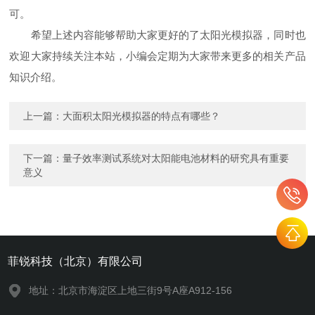
可。
希望上述内容能够帮助大家更好的了太阳光模拟器，同时也
欢迎大家持续关注本站，小编会定期为大家带来更多的相关产品
知识介绍。
上一篇：
大面积太阳光模拟器的特点有哪些？
下一篇：
量子效率测试系统对太阳能电池材料的研究具有重要
意义
菲锐科技（北京）有限公司
地址：北京市海淀区上地三街9号A座A912-156