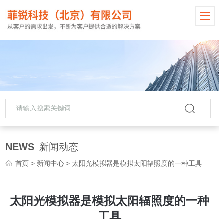
NEWS
新闻动态
首页
>
新闻中心
> 太阳光模拟器是模拟太阳辐照度的一种工具
太阳光模拟器是模拟太阳辐照度的一种
工具