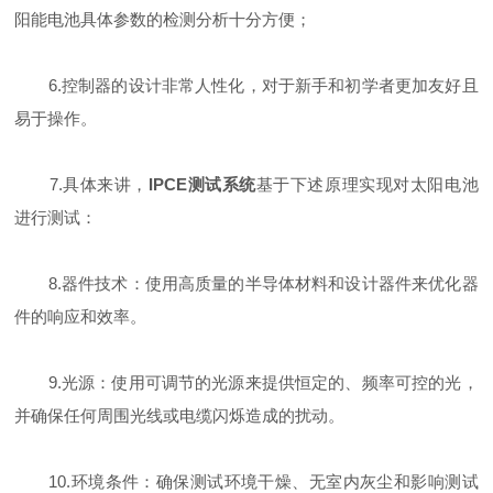
阳能电池具体参数的检测分析十分方便；
6.控制器的设计非常人性化，对于新手和初学者更加友好且
易于操作。
7.具体来讲，
IPCE测试系统
基于下述原理实现对太阳电池
进行测试：
8.器件技术：使用高质量的半导体材料和设计器件来优化器
件的响应和效率。
9.光源：使用可调节的光源来提供恒定的、频率可控的光，
并确保任何周围光线或电缆闪烁造成的扰动。
10.环境条件：确保测试环境干燥、无室内灰尘和影响测试