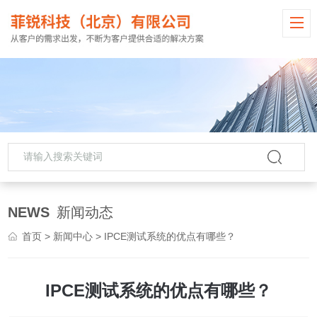
NEWS
新闻动态
首页
>
新闻中心
> IPCE测试系统的优点有哪些？
IPCE测试系统的优点有哪些？