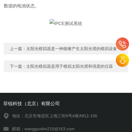
数据的电池状态。
上一篇：
太阳光模拟器是一种能够产生太阳光谱的模拟设备
下一篇：
太阳光模拟器是用于模拟太阳光谱和强度的仪器
菲锐科技（北京）有限公司
地址：北京市海淀区上地三街9号A座A912-156
邮箱：wangguobin210@163.com