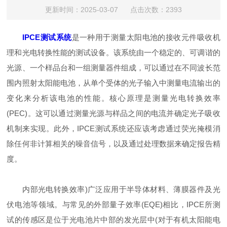
更新时间：2025-03-07 点击次数：2393
IPCE测试系统
是一种用于测量太阳电池的接收元件吸收机
理和光电转换性能的测试设备。该系统由一个稳定的、可调谐的
光源、一个样品台和一组测量器件组成，可以通过在不同波长范
围内照射太阳能电池，从单个受体的光子输入中测量电流输出的
变化来分析该电池的性能。核心原理是测量光电转换效率
(PEC)。这可以通过测量光源与样品之间的电流并确定光子吸收
机制来实现。此外，IPCE测试系统还应该考虑通过荧光掩模消
除任何非计算相关的噪音信号，以及通过处理数据来确定报告精
度。
内部光电转换效率)广泛应用于半导体材料、薄膜器件及光
伏电池等领域。与常见的外部量子效率(EQE)相比，IPCE所测
试的传感区是位于光电池片中部的发光层中(对于有机太阳能电