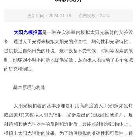
更新时间：2024-11-19 点击次数：2414
太阳光模拟器
是一种在实验室内模拟太阳光辐射的实验设
备，通过人工光源来模拟太阳光的准直性、均匀性和光谱特性，
提供接近自然日光的环境。这种设备不受气候、时间等因素的限
制，能够24小时不间断地提供光源，从而极大地推动了多个领域
的研究和测试。
基本原理与构造
太阳光模拟器的基本原理是利用高亮度的人工光源(如氙灯
或卤素灯)来模拟太阳光辐射。光源发出的光线经过滤光片、反
射镜和其他光学器件的反射和透射后，最终照射到测试物体上，
模拟出太阳光辐射的效果。为了确保模拟的准确性和可靠性，通