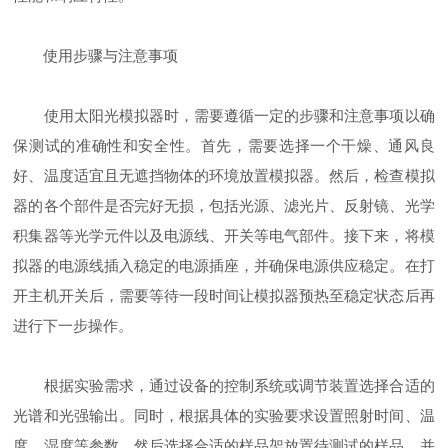
使用步骤与注意事项
使用太阳光模拟器时，需要遵循一定的步骤和注意事项以确
保测试的准确性和安全性。首先，需要选择一个干燥、通风良
好、温度适宜且无遮挡物体的环境放置模拟器。然后，检查模拟
器的各个部件是否完好无损，包括光源、滤光片、反射镜、光学
积集器等光学元件以及电源线、开关等电气部件。接下来，将模
拟器的电源线插入稳定的电源插座，并确保电源供应稳定。在打
开主机开关后，需要等待一段时间让模拟器预热至稳定状态后再
进行下一步操作。
根据实验需求，通过设备的控制系统或调节装置选择合适的
光谱和光强输出。同时，根据具体的实验要求设置照射时间、温
度、湿度等参数。然后选择合适的样品架放置待测试的样品，并