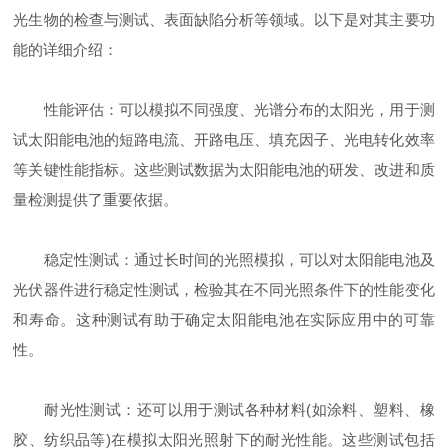
光生物的检查与测试、表面缺陷分析等领域。以下是对其主要功
能的详细介绍：
性能评估：可以模拟不同强度、光谱分布的太阳光，用于测
试太阳能电池的短路电流、开路电压、填充因子、光电转化效率
等关键性能指标。这些测试数据为太阳能电池的研发、改进和质
量检测提供了重要依据。
稳定性测试：通过长时间的光照模拟，可以对太阳能电池及
光伏器件进行稳定性测试，检验其在不同光照条件下的性能变化
和寿命。这种测试有助于确定太阳能电池在实际应用中的可靠
性。
耐光性测试：还可以用于测试各种材料(如涂料、塑料、橡
胶、纺织品等)在模拟太阳光照射下的耐光性能。这些测试包括