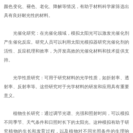
颜色变化、褪色、老化、降解等情况，有助于材料科学家筛选出
具有良好耐光性的材料。
光催化研究：在光催化领域，模拟太阳光可以激发光催化剂
产生催化反应。研究人员可以利用太阳光模拟器研究光催化剂的
活性、反应机理和效率，为开发高效的光催化材料和技术提供支
持。
光学性质研究：可用于研究材料的光学性质，如折射率、透
射率、反射率等。这些研究对于光学材料的研发和应用具有重要
意义。
植物生长研究：通过调节光谱、光强和照射时间，可以模拟
不同季节、天气条件和日照时长下的太阳光。这种模拟有助于研
究植物的生长和发育过程，以及植物对不同光照条件的生理响