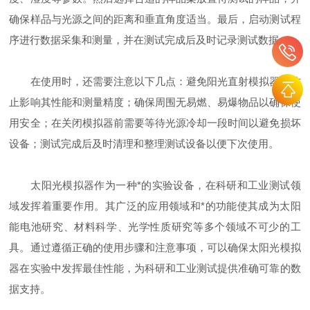
确保样品与光源之间的距离和垂直角度适当。最后，启动测试程
序进行数据采集和测量，并在测试完成后及时记录测试数据。
在使用时，还需要注意以下几点：避免阳光直射模拟器以防
止影响其性能和测量精度；确保周围无易燃、易爆物品以确保使
用安全；在关闭模拟器前需要等待光源冷却一段时间以避免损坏
设备；测试完成后及时清理和整理测试设备以便下次使用。
太阳光模拟器作为一种*的实验设备，在科研和工业测试领
域发挥着重要作用。其广泛的应用领域和*的功能使其成为太阳
能电池研究、材料科学、光学性质研究等多个领域不可少的工
具。通过遵循正确的使用步骤和注意事项，可以确保太阳光模拟
器在实验中发挥最佳性能，为科研和工业测试提供准确可靠的数
据支持。