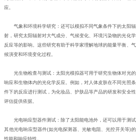
应。
气象和环境科学研究：还可以模拟不同气象条件下的太阳辐
射，研究太阳辐射对大气成分、气候变化、环境污染物的光化学
反应等的影响。这些研究有助于科学家理解地球的能量平衡、气
候演变和环境变化过程。
光生物检查与测试：太阳光模拟器可用于研究生物体对光的
响应和生物体内的光化学反应。例如，对人体皮肤在不同光照条
件下的反应进行测试，为化妆品、护肤品等产品的研发和安全性
评估提供依据。
光电响应型器件测试：除了太阳能电池外，还可以用于测试
其他光电响应型器件(如光电探测器、光敏电阻、光控开关等)的
性能和响应特性。