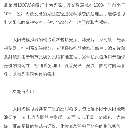
常采用1000W的氙灯作为光源，其光强衰减在1000小时内小于
10%。这种光源发出的光线在经过光学系统的处理后，能够模拟
出太阳光的多种特性，包括光谱分布、辐照度和光强等。
太阳光模拟器的构造通常包括光源、滤光片、反射镜、光学
积集器、控制系统等部分。光源是模拟器的核心部件，滤光片和
反射镜则用于调节光线的光谱和准直性，光学积集器则用于确保
光斑的均匀性。控制系统则用于设置光谱、光强、照射时间等参
数，以满足不同实验的需求。
功能与应用
太阳光模拟器具有广泛的应用领域，包括但不限于太阳能电
池研究、光电响应型器件测试、表面光电压谱、光催化、光触
媒、液晶基板的测试与评价、化妆品及涂料等材料的耐光实验、