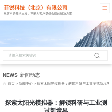
NEWS
新闻动态
首页
>
新闻中心
> 探索太阳光模拟器：解锁科研与工业测试新境界
探索太阳光模拟器：解锁科研与工业测
试新境界