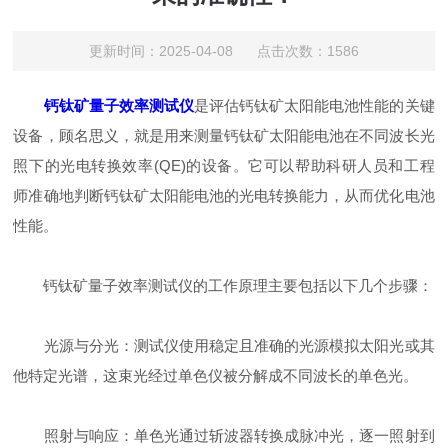
更新时间：2025-04-08 点击次数：1586
钙钛矿量子效率测试仪
是评估钙钛矿太阳能电池性能的关键
设备，顾名思义，就是用来测量钙钛矿太阳能电池在不同波长光
照下的光电转换效率(QE)的设备。它可以帮助科研人员和工程
师准确地判断钙钛矿太阳能电池的光电转换能力，从而优化电池
性能。
钙钛矿量子效率测试仪的工作原理主要包括以下几个步骤：
光源与分光：测试仪使用稳定且准确的光源模拟太阳光或其
他特定光谱，这束光经过单色仪被分解成不同波长的单色光。
照射与响应：单色光通过斩波器转换成脉冲光，逐一照射到