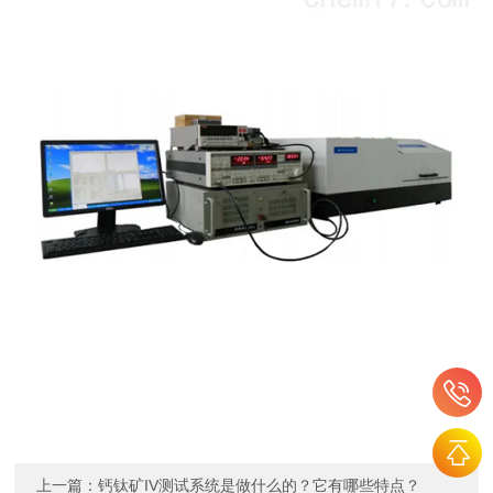
上一篇：
钙钛矿IV测试系统是做什么的？它有哪些特点？