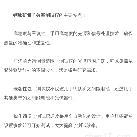
钙钛矿量子效率测试仪
的主要特点：
高精度与重复性：采用高精度的光源和信号处理技术，确保
测量的准确性和重复性。
广泛的光谱测量范围：测试仪的光谱范围广泛，可以覆盖从
紫外到近红外的不同波长，满足多种研究需求。
兼容性强：测试仪不仅适用于钙钛矿太阳能电池，还适用于
其他类型的太阳能电池和光伏器件。
操作简便：测试仪通常采用全自动化的设计，用户只需简单
设置参数即可开始测试，大大提高了测试效率。