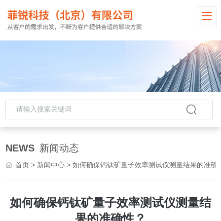
NEWS
新闻动态
首页
>
新闻中心
> 如何确保钙钛矿量子效率测试仪测量结果的准确性？
如何确保钙钛矿量子效率测试仪测量结
果的准确性？