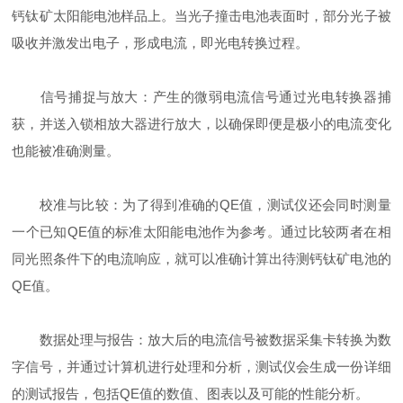
钙钛矿太阳能电池样品上。当光子撞击电池表面时，部分光子被
吸收并激发出电子，形成电流，即光电转换过程。
信号捕捉与放大：产生的微弱电流信号通过光电转换器捕
获，并送入锁相放大器进行放大，以确保即便是极小的电流变化
也能被准确测量。
校准与比较：为了得到准确的QE值，测试仪还会同时测量
一个已知QE值的标准太阳能电池作为参考。通过比较两者在相
同光照条件下的电流响应，就可以准确计算出待测钙钛矿电池的
QE值。
数据处理与报告：放大后的电流信号被数据采集卡转换为数
字信号，并通过计算机进行处理和分析，测试仪会生成一份详细
的测试报告，包括QE值的数值、图表以及可能的性能分析。