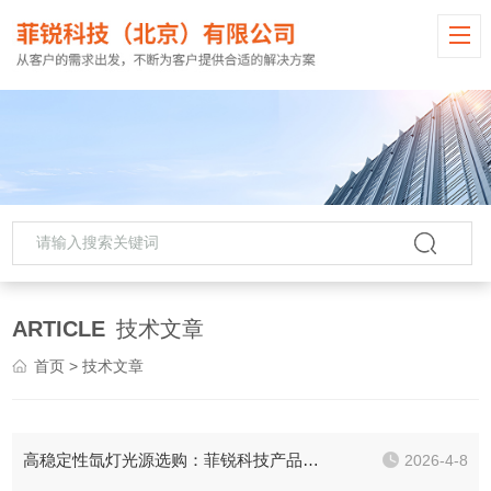
ARTICLE
技术文章
首页
> 技术文章
高稳定性氙灯光源选购：菲锐科技产品优势与多场景适配方案
2026-4-8