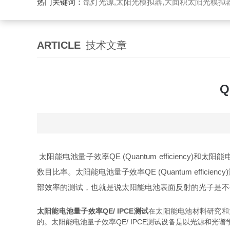
热门关键词：
氙灯光源,太阳光模拟器,大面积太阳光模拟
ARTICLE
技术文章
Q
太阳能电池量子效率QE (Quantum efficiency)和太阳能电
数目比率。太阳能电池量子效率QE (Quantum efficiency)
部效率的测试，也就是说太阳能电池表面反射的光子是不
太阳能电池量子效率QE/ IPCE测试
在太阳能电池材料研究和
的。太阳能电池量子效率QE/ IPCE测试设备是以光源和