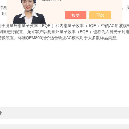
射到待测太阳能电池上的单色光的强度大小和太阳能电池产生的电流大小。我们
，用户可以很快的完成太阳能电池量子效率QE/ IPCE测试实验。
于测量外部量子效率（EQE ）和内部量子效率（ IQE ）中的AC斩波
量进行配置。允许客户以测量外量子效率（EQE ）也称为入射光子到电荷载
转换装置。标准QEM800报价适合斩波AC模式对于大多数样品类型。
小