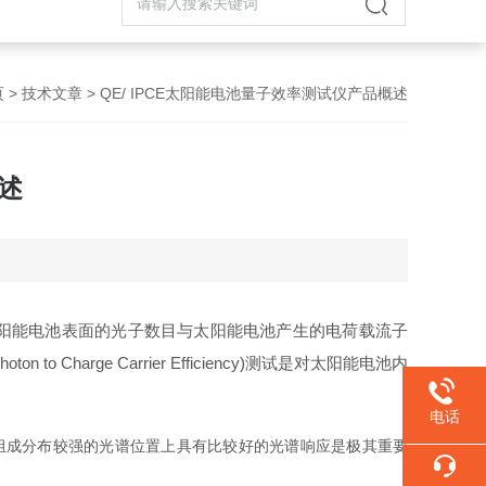
页
>
技术文章
> QE/ IPCE太阳能电池量子效率测试仪产品概述
概述
ciency)表示入射到太阳能电池表面的光子数目与太阳能电池产生的电荷载流子
o Charge Carrier Efficiency)测试是对太阳能电池内
电话
组成分布较强的光谱位置上具有比较好的光谱响应是极其重要