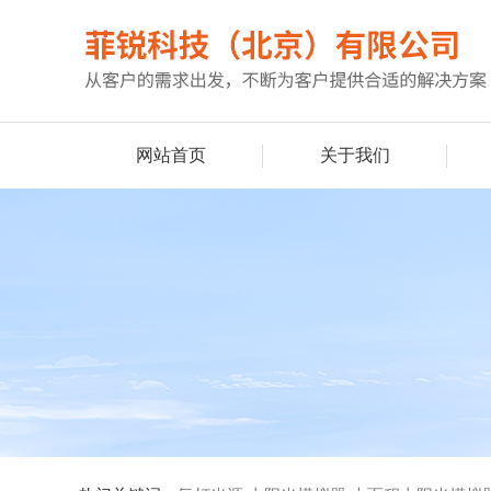
网站首页
关于我们