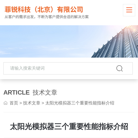
ARTICLE
技术文章
首页
>
技术文章
> 太阳光模拟器三个重要性能指标介绍
太阳光模拟器三个重要性能指标介绍