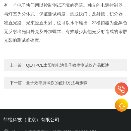
有一个电子快门用以控制测试环境的亮暗。独立的电源控制器，
与灯室为分体式，保证测试精度。集成快门，反射镜，积分器，
准直光路，光束竖直出射，也可以水平输出，3*模拟器为全黑色
无反射出光口外壳及外加螺丝。有效减少其他光反射造成的杂散
光影响测试准确度。
上一篇：
QE/ IPCE太阳能电池量子效率测试仪产品概述
下一篇：
量子效率测试仪的使用方法与步骤
菲锐科技（北京）有限公司