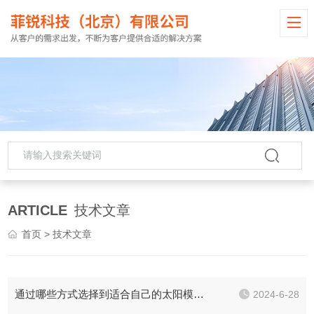
ARTICLE
技术文章
首页
> 技术文章
通过哪些方式选择到适合自己的太阳模拟器
2024-6-28