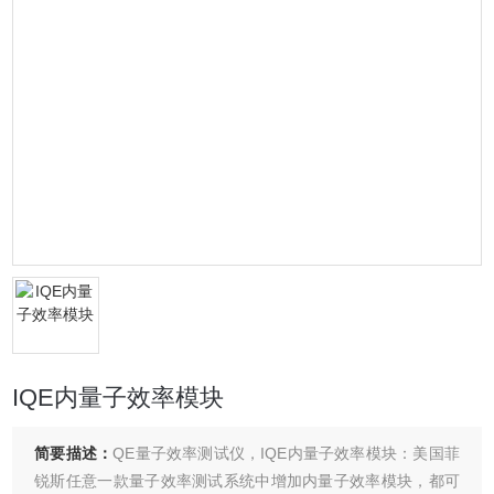
IQE内量子效率模块
简要描述：
QE量子效率测试仪，IQE内量子效率模块：美国菲
锐斯任意一款量子效率测试系统中增加内量子效率模块，都可