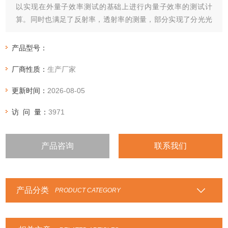
以实现在外量子效率测试的基础上进行内量子效率的测试计
算。同时也满足了反射率，透射率的测量，部分实现了分光光
度计的功能，为实验室降低设备采购预算提供了有效的渠道。
产品型号：
厂商性质：
生产厂家
更新时间：
2026-08-05
访 问 量：
3971
产品咨询
联系我们
产品分类
PRODUCT CATEGORY