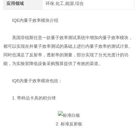
应用领域
环保,化工,能源,综合
IQE内量子效率模块介绍
美国菲锐斯任意一款量子效率测试系统中增加内量子效率模块，
都可以实现在外量子效率测试的基础上进行内量子效率的测试计算。
同时也满足了反射率，透射率的测量，部分实现了分光光度计的功
能，为实验室降低设备采购预算提供了有效的渠道。
IQE内量子效率模块包括：
1. 带样品卡具的积分球
2. 标准反射板