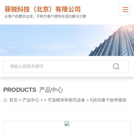
PRODUCTS
产品中心
首页
>
产品中心
> >
可选模块和相关设备
> IQE内量子效率模块