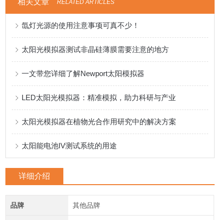
相关文章
RELATED ARTICLES
氙灯光源的使用注意事项可真不少！
太阳光模拟器测试非晶硅薄膜需要注意的地方
一文带您详细了解Newport太阳模拟器
LED太阳光模拟器：精准模拟，助力科研与产业
太阳光模拟器在植物光合作用研究中的解决方案
太阳能电池IV测试系统的用途
详细介绍
品牌
其他品牌