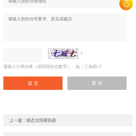
请输入计算结果（填写阿拉伯数字），如：三加四=7
上一篇：
稳态太阳模拟器