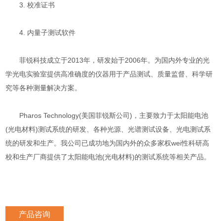
3. 校准证书
4. 内量子测试软件
菲锐科技成立于2013年，研发始于2006年。为国内外专业的光
学光电实验室提供高准确度的仪器用于产品测试、质量监督、科学研
究等各种测量解决方案。
Pharos Technology(美国菲锐斯公司)，主要致力于太阳能电池
(光电材料)测试系统的研发、各种光源、光谱测试设备、光电测试系
统的研发和生产。我公司已成功地为国内外的众多家权wei性科研高
校和生产厂商提供了太阳能电池(光电材料)的测试系统等相关产品。
产品咨询