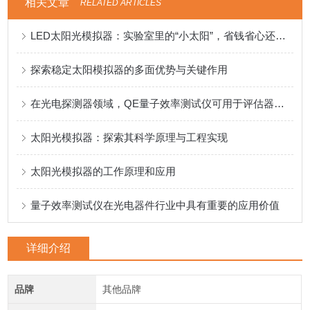
相关文章
RELATED ARTICLES
LED太阳光模拟器：实验室里的“小太阳”，省钱省心还精准
探索稳定太阳模拟器的多面优势与关键作用
在光电探测器领域，QE量子效率测试仪可用于评估器件的灵敏度
太阳光模拟器：探索其科学原理与工程实现
太阳光模拟器的工作原理和应用
量子效率测试仪在光电器件行业中具有重要的应用价值
详细介绍
品牌
其他品牌