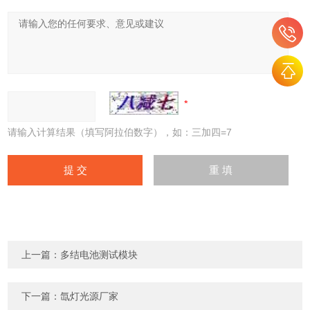
请输入计算结果（填写阿拉伯数字），如：三加四=7
上一篇：
多结电池测试模块
下一篇：
氙灯光源厂家