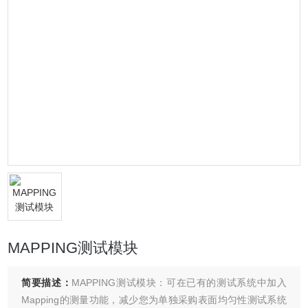
MAPPING测试模块
简要描述：
MAPPING测试模块：可在已有的测试系统中加入
Mapping的测量功能，减少您为单独采购表面均匀性测试系统