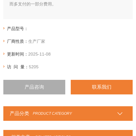
而多支付的一部分费用。
产品型号：
厂商性质：
生产厂家
更新时间：
2025-11-08
访 问 量：
5205
产品咨询
联系我们
产品分类
PRODUCT CATEGORY