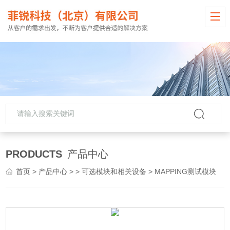
PRODUCTS
产品中心
首页
>
产品中心
> >
可选模块和相关设备
> MAPPING测试模块