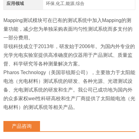
应用领域
环保,化工,能源,综合
Mapping测试模块可在已有的测试系统中加入Mapping的测
量功能，减少您为单独采购表面均匀性测试系统而多支付的
一部分费用。
菲锐科技成立于2013年，研发始于2006年。为国内外专业的
光学光电实验室提供高准确度的仪器用于产品测试、质量监
督、科学研究等各种测量解决方案。
Pharos Technology（美国菲锐斯公司），主要致力于太阳能
电池（光电材料）测试系统的研发、各种光源、光谱测试设
备、光电测试系统的研发和生产。我公司已成功地为国内外
的众多家权wei性科研高校和生产厂商提供了太阳能电池（光
电材料）的测试系统等相关产品。
产品咨询