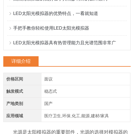
LED太阳光模拟器的优势特点，一看就知道
手把手教你轻松使用LED太阳光模拟器
LED太阳光模拟器具有热管理能力且光谱范围非常广
详细介绍
价格区间
面议
触发模式
稳态式
产地类别
国产
应用领域
医疗卫生,环保,化工,能源,建材/家具
光源是太阳模拟器的重要部件，光源的选择对模拟器的