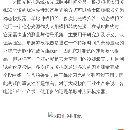
太阳光模拟系统按光源脉冲时间分类；根据根据太阳模
拟器光源的脉冲特性和产生光的方式可以将太阳模拟器分为
稳态模拟器、单脉冲模拟器、多次闪光模拟器。稳态模拟器
使用一个稳态光源作为太阳模拟器的光源，在做IV曲线时，
它无需快速的测量与信号采集，主要用于研究所及研发、认
证实验室。单脉冲模拟器是通过一个持续时间为毫秒量级的
亚稳态光脉冲完成IV曲线的，因此它对测试的速度要求很
高，但这样有一个好处就是它无需专门的冷却装置，并且测
试的速度很快。多次闪光模拟器通过多次的闪光测量完成一
个IV曲线上信号的采集，由于每次闪光的光强可能不同，因
此测试的重复性不是很高。对于大规模的工业生产来说，各
电池组件生产线上使用多的还是单脉冲太阳模拟器。