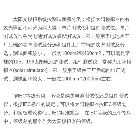
太阳光模拟系统按测试面积分类；根据太阳模拟器的有
效光照面积可分为两大类：单片测试仪和组件测试仪。单片
测试仪常称为电池测试仪或IV测试仪，它一般用于电池片工
厂后端的功率测试及分选和组件工厂前端的功率测试及分
选，测试面积较小，一般为100cm2到400cm2，可以满足常
规的125、156太阳电池的测试。组件测试仪，常称为太阳模
拟器(solar simulator)，它一般用于组件工厂后端的出厂测
试，测试面积较大，一般在1000mm*2000mm左右。
按IEC等级分类；不论是购买电池测试仪还是组件测试
仪，根据IEC标准的规定，可以将太阳模拟器按IEC等级划
分。和短板理论类似，IEC标准规定，在IEC等级的三个指标
中，等级差的那个作为太阳模拟器的等级。