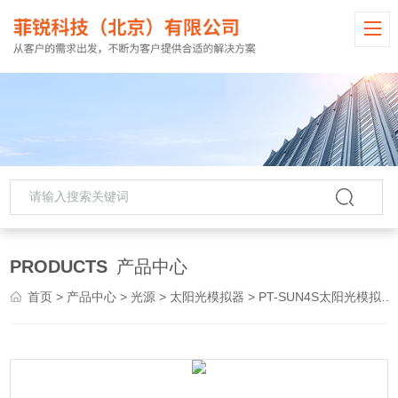
PRODUCTS
产品中心
首页
>
产品中心
>
光源
>
太阳光模拟器
> PT-SUN4S太阳光模拟系统