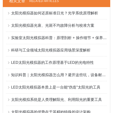
相关文章
RELATED ARTICLES
太阳光模拟器如何还原标准日光？光学系统原理解析
太阳光模拟器光衰、光斑不均故障分析与校准方案
实验室太阳光模拟器科普：原理剖析 + 操作细节 + 保养技巧
科研与工业领域太阳光模拟器应用场景深度解析
LED太阳光模拟器的工作原理基于LED的光电特性
知识科普｜太阳光模拟器怎么用？避开这些坑，设备耐用、测试精准
LED太阳光模拟器本质上是一台能“伪造”太阳光的工具
太阳光模拟系统是人类理解阳光、利用阳光的重要工具
太阳光模拟器的优势在于其精妙特殊的设计架构