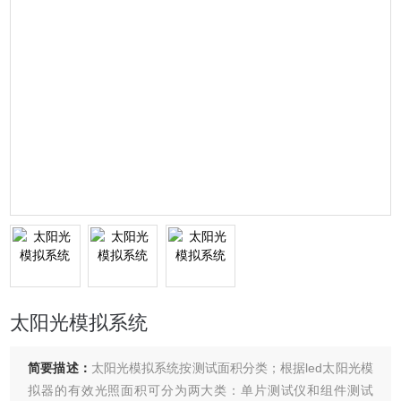
太阳光模拟系统
简要描述：
太阳光模拟系统按测试面积分类；根据led太阳光模
拟器的有效光照面积可分为两大类：单片测试仪和组件测试