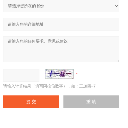
请输入计算结果（填写阿拉伯数字），如：三加四=7