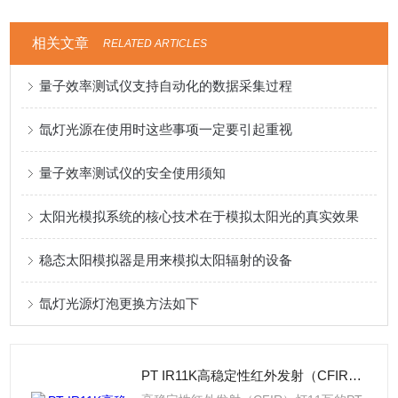
相关文章
RELATED ARTICLES
量子效率测试仪支持自动化的数据采集过程
氙灯光源在使用时这些事项一定要引起重视
量子效率测试仪的安全使用须知
太阳光模拟系统的核心技术在于模拟太阳光的真实效果
稳态太阳模拟器是用来模拟太阳辐射的设备
氙灯光源灯泡更换方法如下
PT IR11K高稳定性红外发射（CFIR）灯