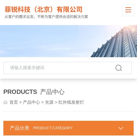
PRODUCTS
产品中心
首页
>
产品中心
>
光源
> 红外线发射灯
产品分类
PRODUCT CATEGORY