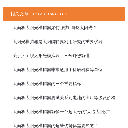
相关文章
RELATED ARTICLES
大面积太阳光模拟器如何“复刻”自然太阳光？
太阳光模拟器是太阳能转换利用研究的重要仪器
关于大面积太阳光模拟器，三分钟您就懂
大面积太阳光模拟器非常适用于科研机构等单位
大面积太阳光模拟器的三个重要指标
大面积太阳光模拟器测试关系到电池的出厂等级及价格
大面积太阳光模拟器就像一台超大号的“人造太阳灯”
大面积太阳光模拟器的这些优势你需要知道！