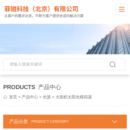
PRODUCTS
产品中心
首页
>
产品中心
>
光源
> 大面积太阳光模拟器
产品分类
PRODUCT CATEGORY