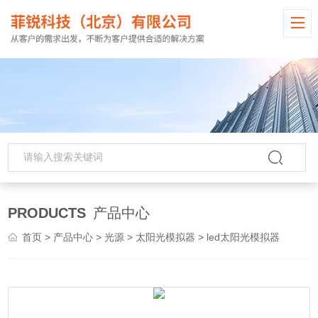
PRODUCTS
产品中心
首页
>
产品中心
>
光源
>
太阳光模拟器
> led太阳光模拟器