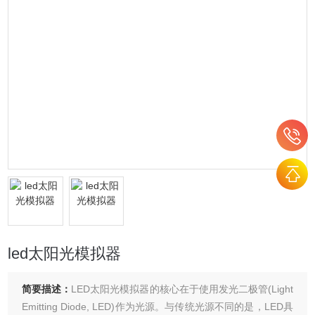
led太阳光模拟器
简要描述：
LED太阳光模拟器的核心在于使用发光二极管(Light
Emitting Diode, LED)作为光源。与传统光源不同的是，LED具