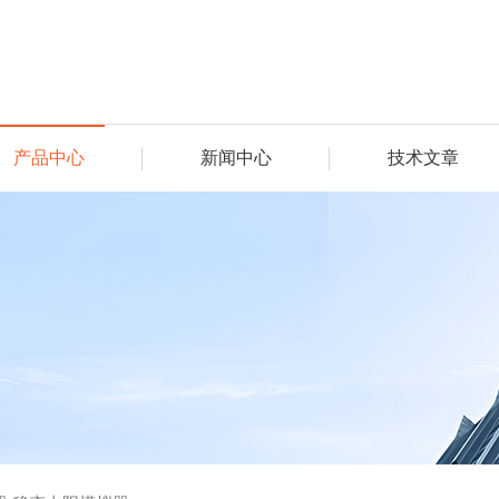
产品中心
新闻中心
技术文章