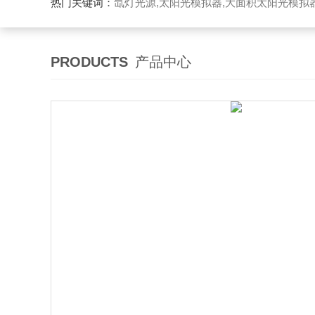
热门关键词：
氙灯光源,太阳光模拟器,大面积太阳光模拟
PRODUCTS
产品中心