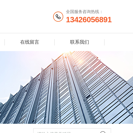
全国服务咨询热线：
13426056891
在线留言
联系我们