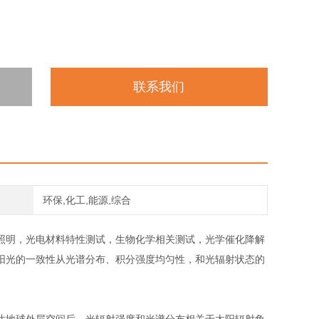
联系我们
环保,化工,能源,综合
明，光电材料特性测试，生物化学相关测试，光学催化降解
阳光的一致性从光谱分布、积分强度均匀性，和光辐射状态的