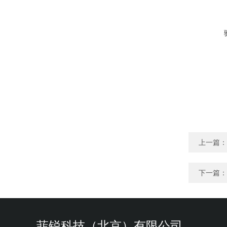
上一篇：
下一篇：
菲锐科技（北京）有限公司