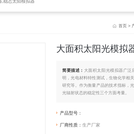
器,稳态太阳模拟器
首页
>
大面积太阳光模拟
简要描述：
大面积太阳光模拟器广泛
明，光电材料特性测试，生物化学相
研究等。作为衡量产品的技术指标，
光辐射状态的稳定性三个方面考量。
产品型号：
厂商性质：
生产厂家