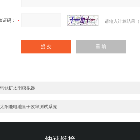
验证码：
请输入计算结果（
钙钛矿太阳模拟器
太阳能电池量子效率测试系统
快速链接