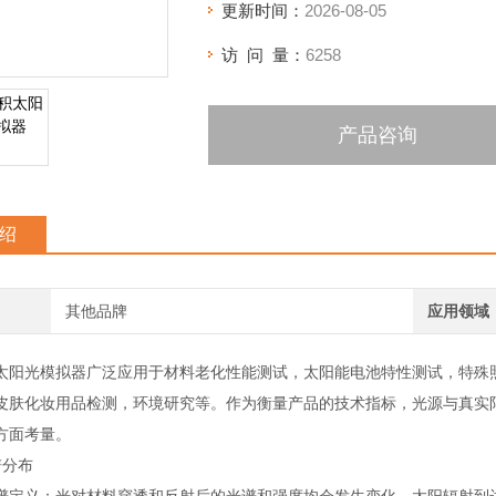
更新时间：
2026-08-05
访 问 量：
6258
产品咨询
绍
其他品牌
应用领域
光模拟器广泛应用于材料老化性能测试，太阳能电池特性测试，特殊照
皮肤化妆用品检测，环境研究等。作为衡量产品的技术指标，光源与真实
方面考量。
分布