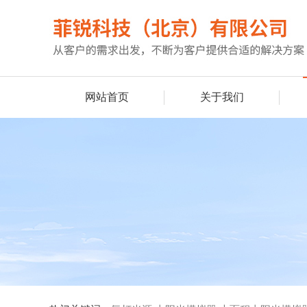
网站首页
关于我们