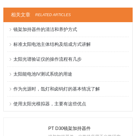
相关文章
RELATED ARTICLES
镜架加持器件的清洁和养护方式
标准太阳电池主体结构及组成方式讲解
太阳光谱验证仪的操作流程有几步
太阳能电池IV测试系统的用途
作为光源时，氙灯和卤钨灯的基本情况了解
使用太阳光模拟器，主要有这些优点
PT D30镜架加持器件