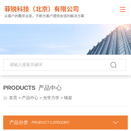
PRODUCTS
产品中心
首页
>
产品中心
>
光学力学
> 镜架
产品分类
PRODUCT CATEGORY