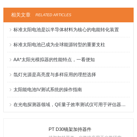
相关文章
RELATED ARTICLES
标准太阳电池是以半导体材料为核心的电能转化装置
标准太阳电池已成为全球能源转型的重要支柱
AA*太阳光模拟器的性能特点，一看便知
氙灯光源是高亮度与多样应用的理想选择
太阳能电池IV测试系统的操作指南
在光电探测器领域，QE量子效率测试仪可用于评估器件的灵敏度
PT D30镜架加持器件