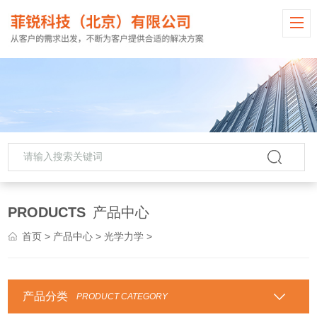
PRODUCTS
产品中心
首页
>
产品中心
>
光学力学
>
产品分类
PRODUCT CATEGORY