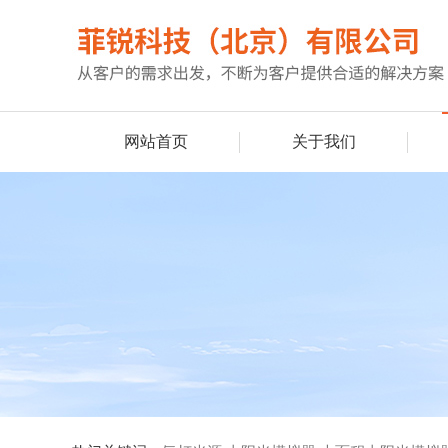
网站首页
关于我们