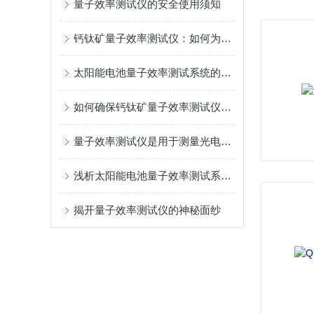
量子效率测试仪的安全使用须知
钙钛矿量子效率测试仪：如何为新型光伏材料“体检”
太阳能电池量子效率测试系统的结构与原理：光谱如何转化为判据?
如何确保钙钛矿量子效率测试仪测量结果的准确性？
量子效率测试仪是用于测量光电转换器件性能的仪器
浅析太阳能电池量子效率测试系统的主要组成部分
揭开量子效率测试仪的神秘面纱