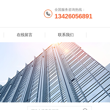
全国服务咨询热线：
13426056891
在线留言
联系我们