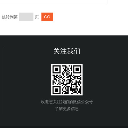
页 跳转到第
页
关注我们
欢迎您关注我们的微信公众号
了解更多信息