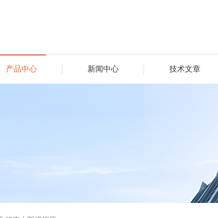
产品中心
新闻中心
技术文章