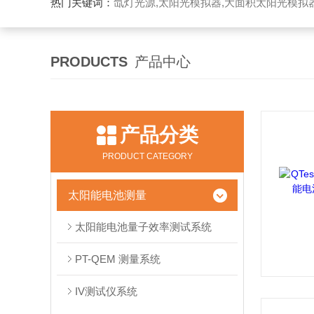
热门关键词：
氙灯光源,太阳光模拟器,大面积太阳光模拟
PRODUCTS
产品中心
产品分类
PRODUCT CATEGORY
太阳能电池测量
太阳能电池量子效率测试系统
PT-QEM 测量系统
IV测试仪系统