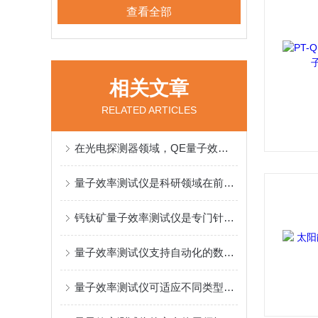
查看全部
相关文章
RELATED ARTICLES
在光电探测器领域，QE量子效率测试仪可用于评估器件的灵敏度
量子效率测试仪是科研领域在前沿探索的重要工具
钙钛矿量子效率测试仪是专门针对钙钛矿基光电器件设计的仪器
量子效率测试仪支持自动化的数据采集过程
量子效率测试仪可适应不同类型的光电器件测试需求