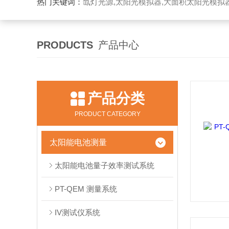
热门关键词：
氙灯光源,太阳光模拟器,大面积太阳光模拟
PRODUCTS
产品中心
产品分类
PRODUCT CATEGORY
太阳能电池测量
太阳能电池量子效率测试系统
PT-QEM 测量系统
IV测试仪系统