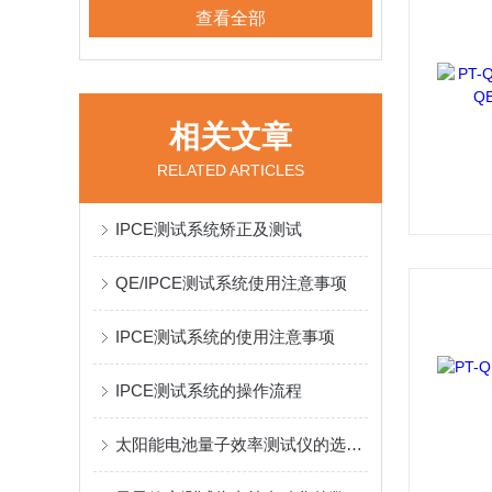
查看全部
相关文章
RELATED ARTICLES
IPCE测试系统矫正及测试
QE/IPCE测试系统使用注意事项
IPCE测试系统的使用注意事项
IPCE测试系统的操作流程
太阳能电池量子效率测试仪的选购要素必须要知道！