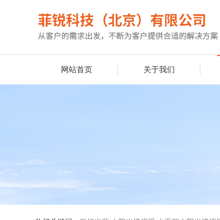
网站首页
关于我们