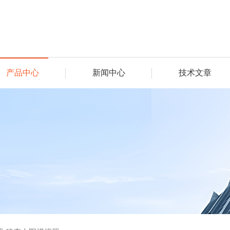
产品中心
新闻中心
技术文章