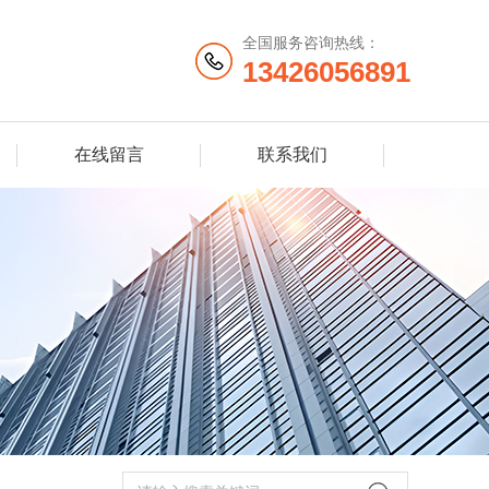
全国服务咨询热线：
13426056891
在线留言
联系我们