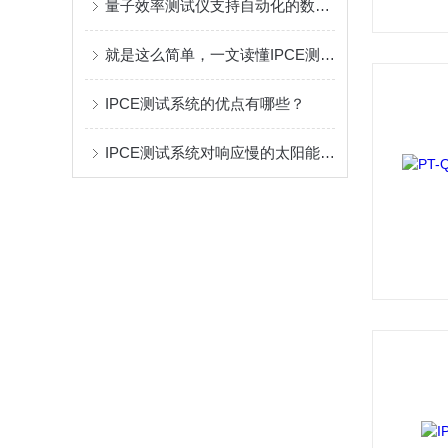
量子效率测试仪支持自动化的数据采集过程
就是这么简单，一文读懂IPCE测试系统
IPCE测试系统的优点有哪些？
IPCE测试系统对响应慢的太阳能电池测量结果更加准确