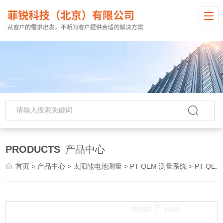
PRODUCTS
产品中心
首页
>
产品中心
>
太阳能电池测量
>
PT-QEM 测量系统
> PT-QEM800QE/IPCE测试系统