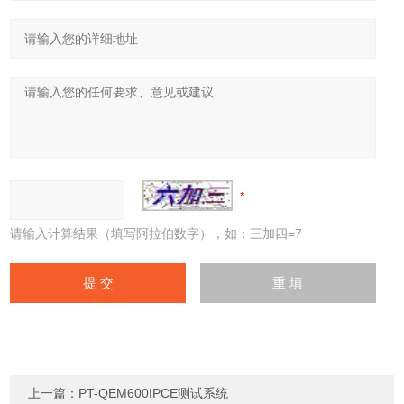
请输入计算结果（填写阿拉伯数字），如：三加四=7
上一篇：
PT-QEM600IPCE测试系统