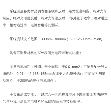
系统测量各类样品的表面吸收和反射，绝对光谱响应、相对光谱
响应、绝对光谱漫反射、相对光谱漫反射、内/外量子效率、绝对透过
率、相对透过率、电流密度等的测试。
系统测试波长范围：300nm-1800nm；(200-2500nmOption)；
具备可测量材料的SPV表面光电压谱测试功能；
测量电池面积：可调。最小面积小于0.01mm2；可测量纳米线太
阳电池；0.01mm2-165x165mm2(或更大面积可选)；可扩展为测量
功率不小于200W的光伏电池组件；
手套箱测试功能：可以结合手套箱在真空环境或者带压力的保护
气体环境下测量光电材料的光谱响应/光电转换效率；