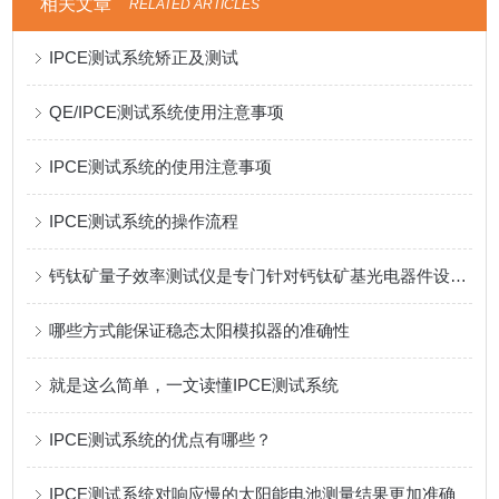
相关文章
RELATED ARTICLES
IPCE测试系统矫正及测试
QE/IPCE测试系统使用注意事项
IPCE测试系统的使用注意事项
IPCE测试系统的操作流程
钙钛矿量子效率测试仪是专门针对钙钛矿基光电器件设计的仪器
哪些方式能保证稳态太阳模拟器的准确性
就是这么简单，一文读懂IPCE测试系统
IPCE测试系统的优点有哪些？
IPCE测试系统对响应慢的太阳能电池测量结果更加准确