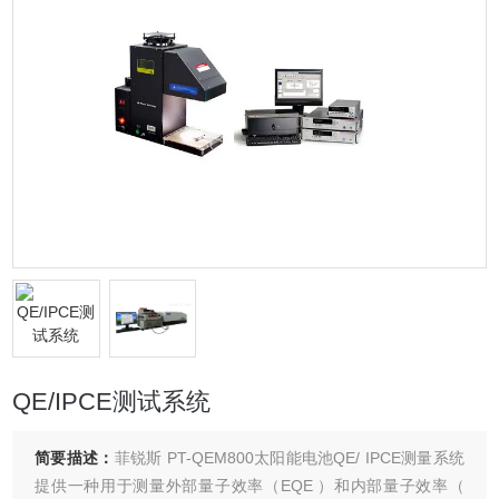
QE/IPCE测试系统
简要描述：
菲锐斯 PT-QEM800太阳能电池QE/ IPCE测量系统
提供一种用于测量外部量子效率（EQE ）和内部量子效率（