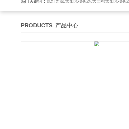
热门关键词：
氙灯光源,太阳光模拟器,大面积太阳光模拟
PRODUCTS
产品中心