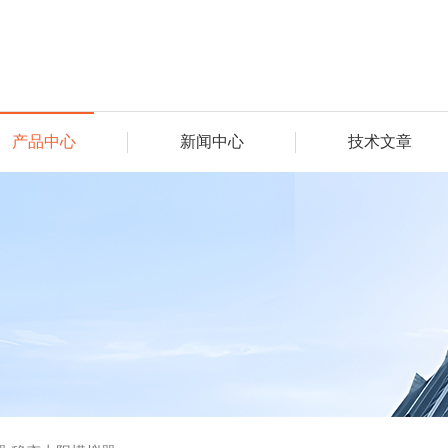
产品中心
新闻中心
技术文章