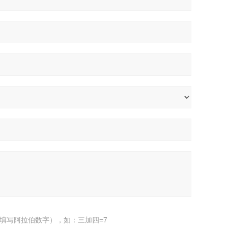
填写阿拉伯数字），如：三加四=7