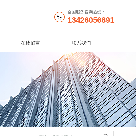
全国服务咨询热线：
13426056891
在线留言
联系我们