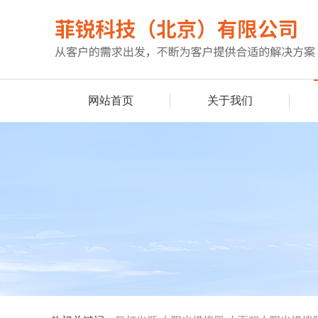
网站首页
关于我们